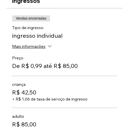
Ingressos
Vendas encerradas
Tipo de ingresso
ingresso individual
Mais informações
Preço
De R$ 0,99 até R$ 85,00
criança
R$ 42,50
+ R$ 1,06 de taxa de serviço de ingresso
adulto
R$ 85,00