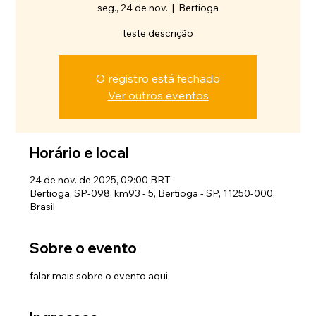
seg., 24 de nov.
  |  
Bertioga
teste descrição
O registro está fechado
Ver outros eventos
Horário e local
24 de nov. de 2025, 09:00 BRT
Bertioga, SP-098, km93 - 5, Bertioga - SP, 11250-000,
Brasil
Sobre o evento
falar mais sobre o evento aqui