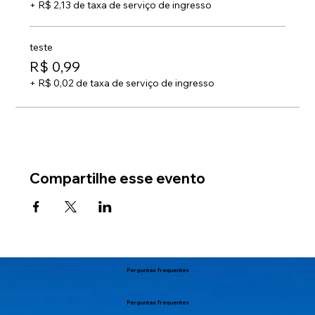
+ R$ 2,13 de taxa de serviço de ingresso
teste
R$ 0,99
+ R$ 0,02 de taxa de serviço de ingresso
Compartilhe esse evento
Perguntas frequentes
Perguntas frequentes