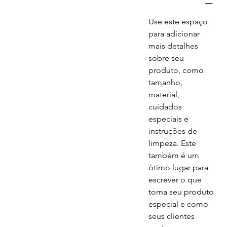
Use este espaço 
para adicionar 
mais detalhes 
sobre seu 
produto, como 
tamanho, 
material, 
cuidados 
especiais e 
instruções de 
limpeza. Este 
também é um 
ótimo lugar para 
escrever o que 
torna seu produto 
especial e como 
seus clientes 