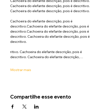
Cachoeira do elefante descrição, pois é descritivo. 
Cachoeira do elefante descrição, pois é descritivo. 
Cachoeira do elefante descrição, pois é descritivo.
Cachoeira do elefante descrição, pois é 
descritivo.Cachoeira do elefante descrição, pois é 
descritivo.Cachoeira do elefante descrição, pois é 
descritivo. Cachoeira do elefante descrição, pois é 
descritivo.
ritivo. Cachoeira do elefante descrição, pois é 
descritivo. Cachoeira do elefante descrição,…
Mostrar mais
Compartilhe esse evento