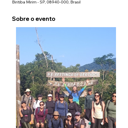
Biritiba Mirim - SP, 08940-000, Brasil
Sobre o evento