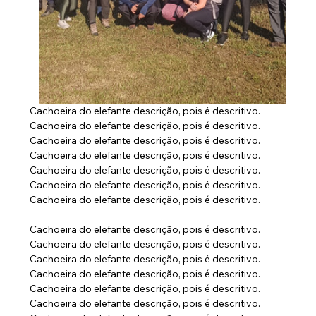
Cachoeira do elefante descrição, pois é descritivo. 
Cachoeira do elefante descrição, pois é descritivo. 
Cachoeira do elefante descrição, pois é descritivo. 
Cachoeira do elefante descrição, pois é descritivo. 
Cachoeira do elefante descrição, pois é descritivo. 
Cachoeira do elefante descrição, pois é descritivo. 
Cachoeira do elefante descrição, pois é descritivo.
Cachoeira do elefante descrição, pois é descritivo. 
Cachoeira do elefante descrição, pois é descritivo. 
Cachoeira do elefante descrição, pois é descritivo. 
Cachoeira do elefante descrição, pois é descritivo. 
Cachoeira do elefante descrição, pois é descritivo. 
Cachoeira do elefante descrição, pois é descritivo. 