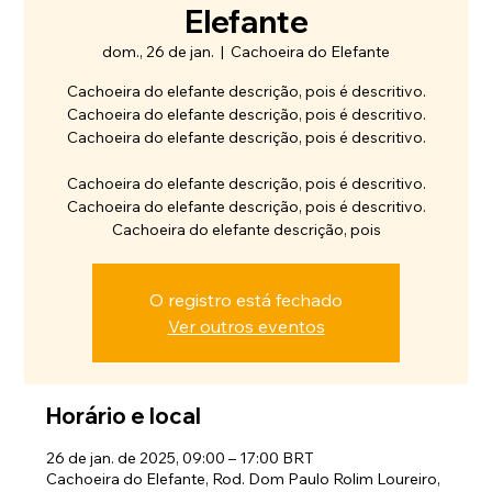
Elefante
dom., 26 de jan.
  |  
Cachoeira do Elefante
Cachoeira do elefante descrição, pois é descritivo.
Cachoeira do elefante descrição, pois é descritivo.
Cachoeira do elefante descrição, pois é descritivo.
Cachoeira do elefante descrição, pois é descritivo.
Cachoeira do elefante descrição, pois é descritivo.
Cachoeira do elefante descrição, pois
O registro está fechado
Ver outros eventos
Horário e local
26 de jan. de 2025, 09:00 – 17:00 BRT
Cachoeira do Elefante, Rod. Dom Paulo Rolim Loureiro,