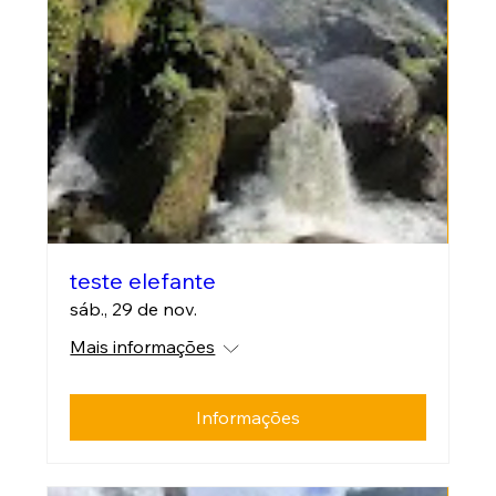
teste elefante
sáb., 29 de nov.
Mais informações
Informações