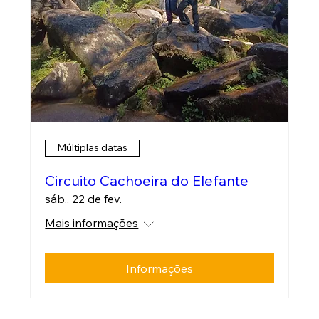
Múltiplas datas
Circuito Cachoeira do Elefante
sáb., 22 de fev.
Mais informações
Informações