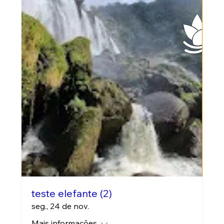
teste elefante (2)
seg., 24 de nov.
Mais informações