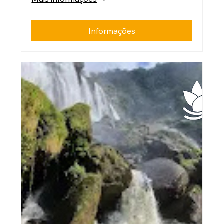
Informações