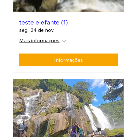
teste elefante (1)
seg., 24 de nov.
Mais informações
Informações