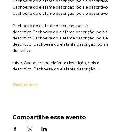
Cachoeira do elefante descrição, pois é descritivo. 
Cachoeira do elefante descrição, pois é descritivo. 
Cachoeira do elefante descrição, pois é descritivo.
Cachoeira do elefante descrição, pois é 
descritivo.Cachoeira do elefante descrição, pois é 
descritivo.Cachoeira do elefante descrição, pois é 
descritivo. Cachoeira do elefante descrição, pois é 
descritivo.
ritivo. Cachoeira do elefante descrição, pois é 
descritivo. Cachoeira do elefante descrição,…
Mostrar mais
Compartilhe esse evento