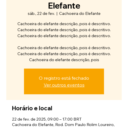
Elefante
sáb., 22 de fev.
  |  
Cachoeira do Elefante
Cachoeira do elefante descrição, pois é descritivo.
Cachoeira do elefante descrição, pois é descritivo.
Cachoeira do elefante descrição, pois é descritivo.
Cachoeira do elefante descrição, pois é descritivo.
Cachoeira do elefante descrição, pois é descritivo.
Cachoeira do elefante descrição, pois
O registro está fechado
Ver outros eventos
Horário e local
22 de fev. de 2025, 09:00 – 17:00 BRT
Cachoeira do Elefante, Rod. Dom Paulo Rolim Loureiro,