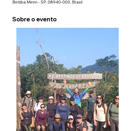
Biritiba Mirim - SP, 08940-000, Brasil
Sobre o evento