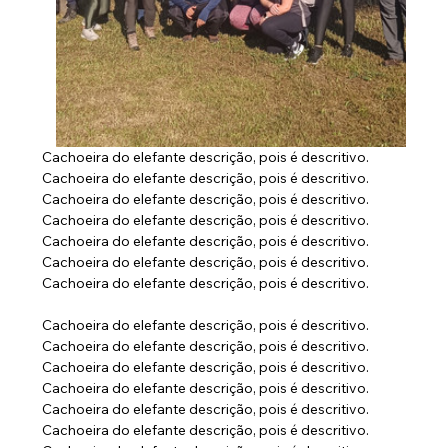
Cachoeira do elefante descrição, pois é descritivo. 
Cachoeira do elefante descrição, pois é descritivo. 
Cachoeira do elefante descrição, pois é descritivo. 
Cachoeira do elefante descrição, pois é descritivo. 
Cachoeira do elefante descrição, pois é descritivo. 
Cachoeira do elefante descrição, pois é descritivo. 
Cachoeira do elefante descrição, pois é descritivo.
Cachoeira do elefante descrição, pois é descritivo. 
Cachoeira do elefante descrição, pois é descritivo. 
Cachoeira do elefante descrição, pois é descritivo. 
Cachoeira do elefante descrição, pois é descritivo. 
Cachoeira do elefante descrição, pois é descritivo. 
Cachoeira do elefante descrição, pois é descritivo. 